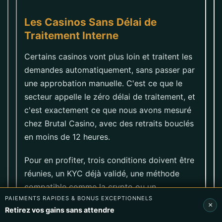
PAIEMENTS RAPIDES & BONUS EXCEPTIONNELS
×
Retirez vos gains sans attendre