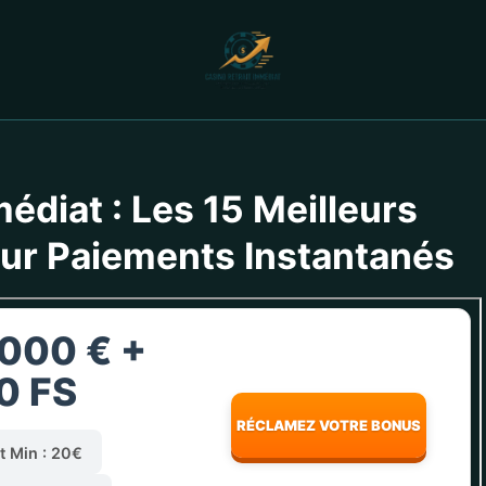
édiat : Les 15 Meilleurs
our Paiements Instantanés