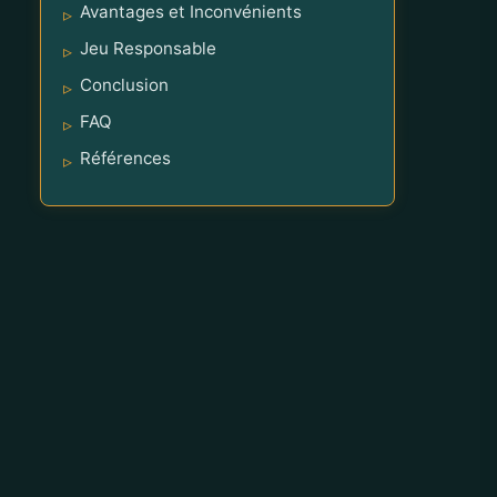
Avantages et Inconvénients
Jeu Responsable
Conclusion
FAQ
Références