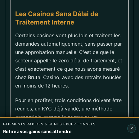
PAIEMENTS RAPIDES & BONUS EXCEPTIONNELS
×
Retirez vos gains sans attendre