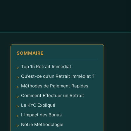
SOMMAIRE
Top 15 Retrait Immédiat
Qu'est-ce qu'un Retrait Immédiat ?
Méthodes de Paiement Rapides
Comment Effectuer un Retrait
Le KYC Expliqué
L'Impact des Bonus
Notre Méthodologie