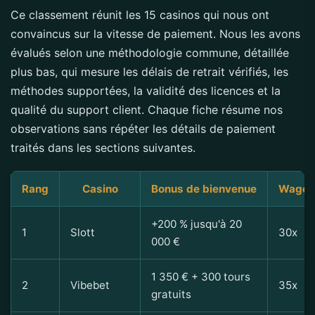
Ce classement réunit les 15 casinos qui nous ont
convaincus sur la vitesse de paiement. Nous les avons
évalués selon une méthodologie commune, détaillée
plus bas, qui mesure les délais de retrait vérifiés, les
méthodes supportées, la validité des licences et la
qualité du support client. Chaque fiche résume nos
observations sans répéter les détails de paiement
traités dans les sections suivantes.
Rang
Casino
Bonus de bienvenue
Wager
+200 % jusqu'à 20
1
Slott
30x
000 €
1 350 € + 300 tours
2
Vibebet
35x
gratuits