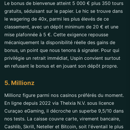
Le bonus de bienvenue atteint 5 000 € plus 350 tours
gratuits, séduisant sur le papier. Le hic se trouve dans
le wagering de 40x, parmi les plus élevés de ce
classement, avec un dépôt minimum de 20 € et une
mise plafonnée à 5 €. Cette exigence repousse
mécaniquement la disponibilité réelle des gains de
bonus, un point que nous tenons à signaler. Pour qui
privilégie un retrait immédiat, Uspin convient surtout
en refusant le bonus et en jouant son dépôt propre.
5. Millionz
Millionz figure parmi nos casinos préférés du moment.
En ligne depuis 2022 via Thelxia N.V. sous licence
Curaçao eGaming, il décroche un superbe 9,5/10 dans
nos tests. La caisse couvre carte, virement bancaire,
Cashlib, Skrill, Neteller et Bitcoin, soit l'éventail le plus