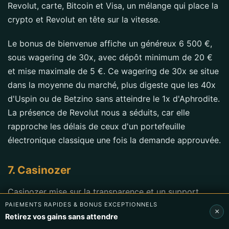
Revolut, carte, Bitcoin et Visa, un mélange qui place la
crypto et Revolut en tête sur la vitesse.
Le bonus de bienvenue affiche un généreux 6 500 €,
sous wagering de 30x, avec dépôt minimum de 20 €
et mise maximale de 5 €. Ce wagering de 30x se situe
dans la moyenne du marché, plus digeste que les 40x
d'Uspin ou de Betzino sans atteindre le 1x d'Aphrodite.
La présence de Revolut nous a séduits, car elle
rapproche les délais de ceux d'un portefeuille
électronique classique une fois la demande approuvée.
7. Casinozer
Casinozer mise sur la transparence et un support
francophone qui nous a fait forte impression. Sous
PAIEMENTS RAPIDES & BONUS EXCEPTIONNELS
×
Retirez vos gains sans attendre
licence Curaçao, la plateforme propose plus de 5 000