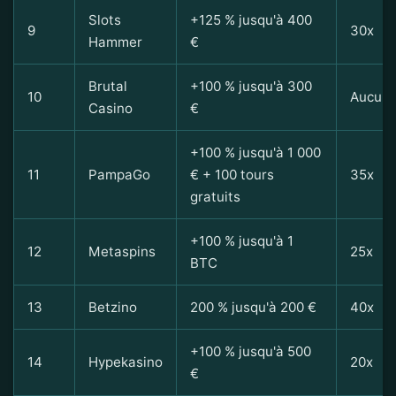
Slots
+125 % jusqu'à 400
9
30x
Hammer
€
Brutal
+100 % jusqu'à 300
10
Aucun
Casino
€
+100 % jusqu'à 1 000
11
PampaGo
€ + 100 tours
35x
gratuits
+100 % jusqu'à 1
12
Metaspins
25x
BTC
13
Betzino
200 % jusqu'à 200 €
40x
+100 % jusqu'à 500
14
Hypekasino
20x
€