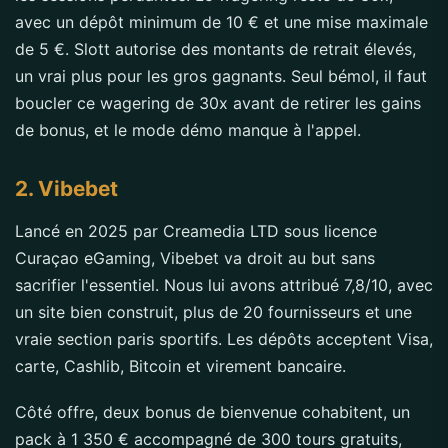
avec un dépôt minimum de 10 € et une mise maximale
de 5 €. Slott autorise des montants de retrait élevés,
un vrai plus pour les gros gagnants. Seul bémol, il faut
boucler ce wagering de 30x avant de retirer les gains
de bonus, et le mode démo manque à l'appel.
2. Vibebet
Lancé en 2025 par Creamedia LTD sous licence
Curaçao eGaming, Vibebet va droit au but sans
sacrifier l'essentiel. Nous lui avons attribué 7,8/10, avec
un site bien construit, plus de 20 fournisseurs et une
vraie section paris sportifs. Les dépôts acceptent Visa,
carte, Cashlib, Bitcoin et virement bancaire.
Côté offre, deux bonus de bienvenue cohabitent, un
pack à 1 350 € accompagné de 300 tours gratuits,