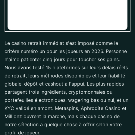
Le casino retrait immédiat s'est imposé comme le
critère numéro un pour les joueurs en 2026. Personne
n'aime patienter cinq jours pour toucher ses gains.
Nous avons testé 15 plateformes sur leurs délais réels
de retrait, leurs méthodes disponibles et leur fiabilité
globale, dépôt et cashout à l'appui. Les plus rapides
partagent trois ingrédients, cryptomonnaies ou
portefeuilles électroniques, wagering bas ou nul, et un
KYC validé en amont. Metaspins, Aphrodite Casino et
Millionz ouvrent la marche, mais chaque casino de
notre sélection a quelque chose à offrir selon votre
profil de joueur.