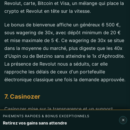
Revolut, carte, Bitcoin et Visa, un mélange qui place la
crypto et Revolut en tête sur la vitesse.
Le bonus de bienvenue affiche un généreux 6 500 €,
sous wagering de 30x, avec dépôt minimum de 20 €
et mise maximale de 5 €. Ce wagering de 30x se situe
dans la moyenne du marché, plus digeste que les 40x
d'Uspin ou de Betzino sans atteindre le 1x d'Aphrodite.
La présence de Revolut nous a séduits, car elle
rapproche les délais de ceux d'un portefeuille
électronique classique une fois la demande approuvée.
7. Casinozer
Casinozer mise sur la transparence et un support
francophone qui nous a fait forte impression. Sous
PAIEMENTS RAPIDES & BONUS EXCEPTIONNELS
×
Retirez vos gains sans attendre
licence Curaçao, la plateforme propose plus de 5 000