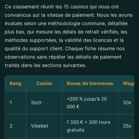
Ce classement réunit les 15 casinos qui nous ont
convaincus sur la vitesse de paiement. Nous les avons
évalués selon une méthodologie commune, détaillée
plus bas, qui mesure les délais de retrait vérifiés, les
méthodes supportées, la validité des licences et la
qualité du support client. Chaque fiche résume nos
observations sans répéter les détails de paiement
traités dans les sections suivantes.
Rang
Casino
Bonus de bienvenue
Wager
+200 % jusqu'à 20
1
Slott
30x
000 €
1 350 € + 300 tours
2
Vibebet
35x
gratuits