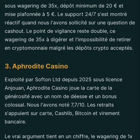
sous wagering de 35x, dépôt minimum de 20 € et
mise plafonnée à 5 €. Le support 24/7 s'est montré
réactif quand nous l'avons sollicité sur une question de
cashout. Le point de vigilance reste double, ce
wagering de 35x à digérer et l'impossibilité de retirer
en cryptomonnaie malgré les dépôts crypto acceptés.
3. Aphrodite Casino
Exploité par Softon Ltd depuis 2025 sous licence
Anjouan, Aphrodite Casino joue la carte de la
générosité avec un nom de déesse et un bonus
colossal. Nous l'avons noté 7,7/10. Les retraits
s'appuient sur carte, Cashlib, Bitcoin et virement
bancaire.
Le vrai argument tient en un chiffre, le wagering de 1x