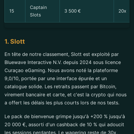
Captain
15
3 500 €
20x
Slots
1. Slott
En tête de notre classement, Slott est exploité par
Bluewave Interactive N.V. depuis 2024 sous licence
Curaçao eGaming. Nous avons noté la plateforme
9,0/10, portée par une interface épurée et un
catalogue solide. Les retraits passent par Bitcoin,
virement bancaire et carte, et c'est la crypto qui nous
a offert les délais les plus courts lors de nos tests.
Le pack de bienvenue grimpe jusqu'à +200 % jusqu'à
20 000 €, assorti d'un cashback de 10 % qui adoucit
les sessions perdantes. Le wagering reste de 30x,