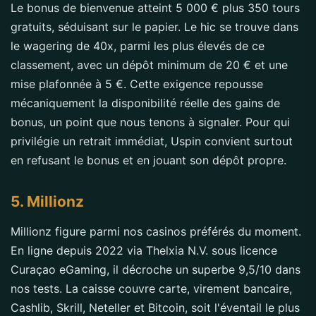
Le bonus de bienvenue atteint 5 000 € plus 350 tours
gratuits, séduisant sur le papier. Le hic se trouve dans
le wagering de 40x, parmi les plus élevés de ce
classement, avec un dépôt minimum de 20 € et une
mise plafonnée à 5 €. Cette exigence repousse
mécaniquement la disponibilité réelle des gains de
bonus, un point que nous tenons à signaler. Pour qui
privilégie un retrait immédiat, Uspin convient surtout
en refusant le bonus et en jouant son dépôt propre.
5. Millionz
Millionz figure parmi nos casinos préférés du moment.
En ligne depuis 2022 via Thelxia N.V. sous licence
Curaçao eGaming, il décroche un superbe 9,5/10 dans
nos tests. La caisse couvre carte, virement bancaire,
Cashlib, Skrill, Neteller et Bitcoin, soit l'éventail le plus