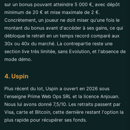
sur un bonus pouvant atteindre 5 000 €, avec dépôt
minimum de 20 € et mise maximale de 2 €.
Concrètement, un joueur ne doit miser qu'une fois le
montant du bonus avant d'accéder à ses gains, ce qui
débloque le retrait en un temps record comparé aux
30x ou 40x du marché. La contrepartie reste une
section live très limitée, sans Evolution, et l'absence de
mode démo.
4. Uspin
Plus récent du lot, Uspin a ouvert en 2026 sous
l'enseigne Prime Web Ops SRL et la licence Anjouan.
Nous lui avons donné 7,5/10. Les retraits passent par
Visa, carte et Bitcoin, cette dernière restant l'option la
plus rapide pour récupérer ses fonds.