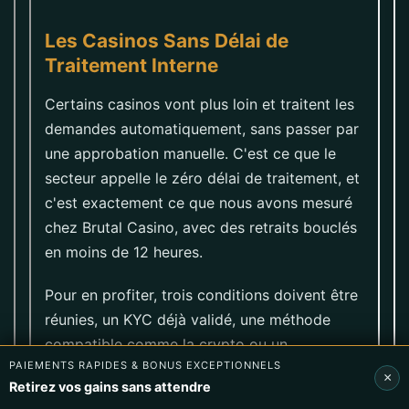
PAIEMENTS RAPIDES & BONUS EXCEPTIONNELS
×
Retirez vos gains sans attendre