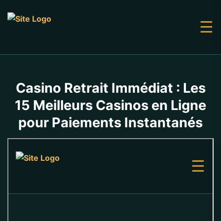
☰
Casino Retrait Immédiat : Les
15 Meilleurs Casinos en Ligne
pour Paiements Instantanés