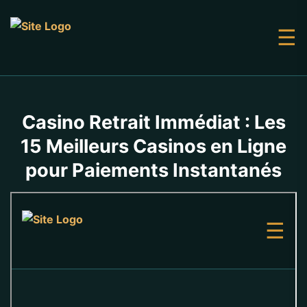
☰
Casino Retrait Immédiat : Les
15 Meilleurs Casinos en Ligne
pour Paiements Instantanés