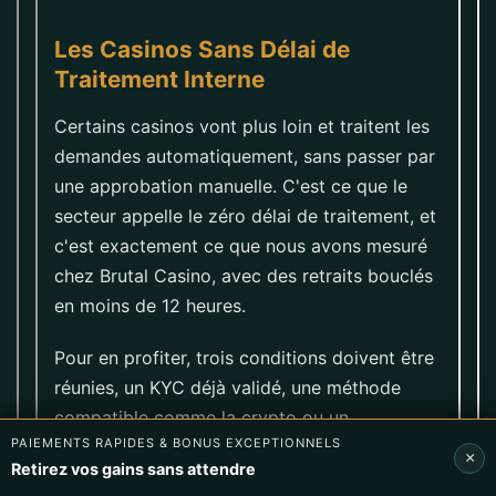
PAIEMENTS RAPIDES & BONUS EXCEPTIONNELS
×
Retirez vos gains sans attendre