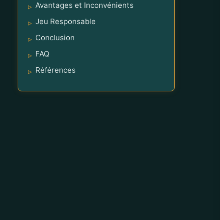
Avantages et Inconvénients
Jeu Responsable
Conclusion
FAQ
Références