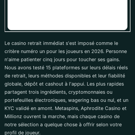
Le casino retrait immédiat s'est imposé comme le
critère numéro un pour les joueurs en 2026. Personne
n'aime patienter cinq jours pour toucher ses gains.
Nous avons testé 15 plateformes sur leurs délais réels
de retrait, leurs méthodes disponibles et leur fiabilité
globale, dépôt et cashout à l'appui. Les plus rapides
partagent trois ingrédients, cryptomonnaies ou
portefeuilles électroniques, wagering bas ou nul, et un
KYC validé en amont. Metaspins, Aphrodite Casino et
Millionz ouvrent la marche, mais chaque casino de
notre sélection a quelque chose à offrir selon votre
profil de joueur.