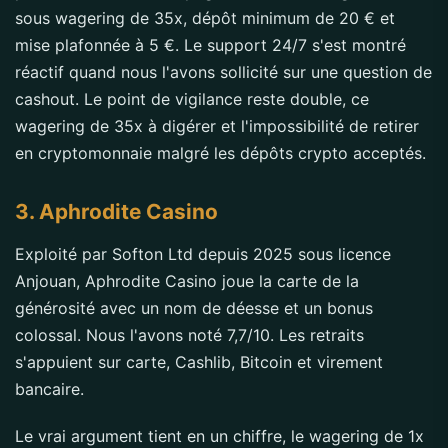
sous wagering de 35x, dépôt minimum de 20 € et
mise plafonnée à 5 €. Le support 24/7 s'est montré
réactif quand nous l'avons sollicité sur une question de
cashout. Le point de vigilance reste double, ce
wagering de 35x à digérer et l'impossibilité de retirer
en cryptomonnaie malgré les dépôts crypto acceptés.
3. Aphrodite Casino
Exploité par Softon Ltd depuis 2025 sous licence
Anjouan, Aphrodite Casino joue la carte de la
générosité avec un nom de déesse et un bonus
colossal. Nous l'avons noté 7,7/10. Les retraits
s'appuient sur carte, Cashlib, Bitcoin et virement
bancaire.
Le vrai argument tient en un chiffre, le wagering de 1x