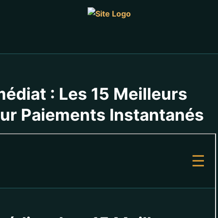
édiat : Les 15 Meilleurs
our Paiements Instantanés