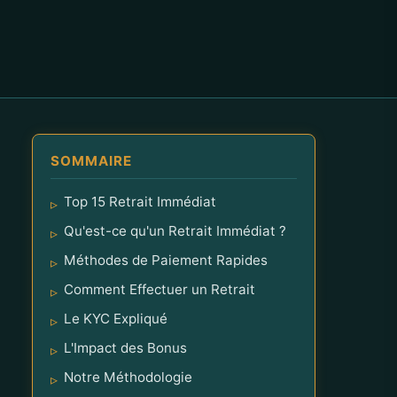
SOMMAIRE
Top 15 Retrait Immédiat
Qu'est-ce qu'un Retrait Immédiat ?
Méthodes de Paiement Rapides
Comment Effectuer un Retrait
Le KYC Expliqué
L'Impact des Bonus
Notre Méthodologie