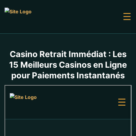
☰
Casino Retrait Immédiat : Les
15 Meilleurs Casinos en Ligne
pour Paiements Instantanés