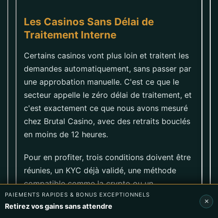
PAIEMENTS RAPIDES & BONUS EXCEPTIONNELS
×
Retirez vos gains sans attendre