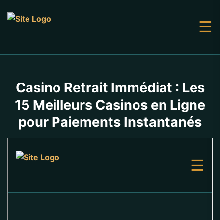
☰
Casino Retrait Immédiat : Les
15 Meilleurs Casinos en Ligne
pour Paiements Instantanés