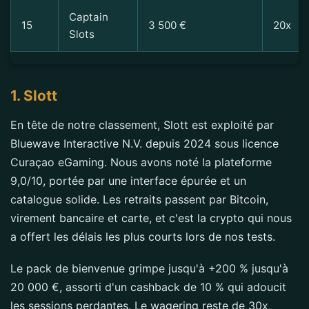
Captain
15
3 500 €
20x
Slots
1. Slott
En tête de notre classement, Slott est exploité par
Bluewave Interactive N.V. depuis 2024 sous licence
Curaçao eGaming. Nous avons noté la plateforme
9,0/10, portée par une interface épurée et un
catalogue solide. Les retraits passent par Bitcoin,
virement bancaire et carte, et c'est la crypto qui nous
a offert les délais les plus courts lors de nos tests.
Le pack de bienvenue grimpe jusqu'à +200 % jusqu'à
20 000 €, assorti d'un cashback de 10 % qui adoucit
les sessions perdantes. Le wagering reste de 30x,