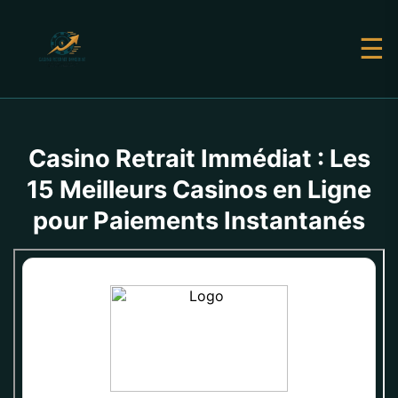
☰
Casino Retrait Immédiat : Les
15 Meilleurs Casinos en Ligne
pour Paiements Instantanés