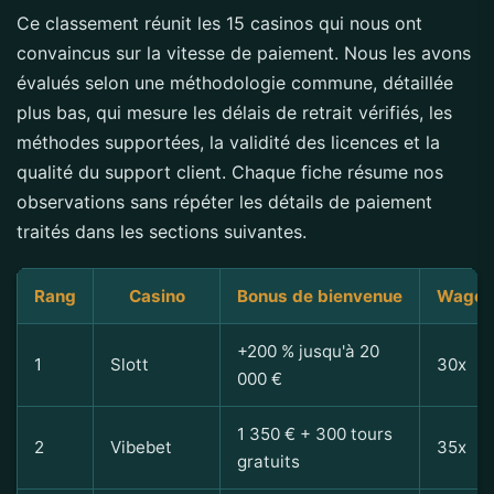
Ce classement réunit les 15 casinos qui nous ont
convaincus sur la vitesse de paiement. Nous les avons
évalués selon une méthodologie commune, détaillée
plus bas, qui mesure les délais de retrait vérifiés, les
méthodes supportées, la validité des licences et la
qualité du support client. Chaque fiche résume nos
observations sans répéter les détails de paiement
traités dans les sections suivantes.
Rang
Casino
Bonus de bienvenue
Wager
+200 % jusqu'à 20
1
Slott
30x
000 €
1 350 € + 300 tours
2
Vibebet
35x
gratuits