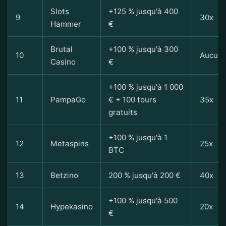
Slots
+125 % jusqu'à 400
9
30x
Hammer
€
Brutal
+100 % jusqu'à 300
10
Aucun
Casino
€
+100 % jusqu'à 1 000
11
PampaGo
€ + 100 tours
35x
gratuits
+100 % jusqu'à 1
12
Metaspins
25x
BTC
13
Betzino
200 % jusqu'à 200 €
40x
+100 % jusqu'à 500
14
Hypekasino
20x
€