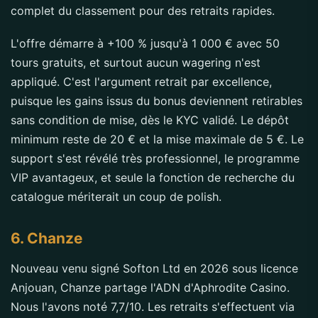
complet du classement pour des retraits rapides.
L'offre démarre à +100 % jusqu'à 1 000 € avec 50
tours gratuits, et surtout aucun wagering n'est
appliqué. C'est l'argument retrait par excellence,
puisque les gains issus du bonus deviennent retirables
sans condition de mise, dès le KYC validé. Le dépôt
minimum reste de 20 € et la mise maximale de 5 €. Le
support s'est révélé très professionnel, le programme
VIP avantageux, et seule la fonction de recherche du
catalogue mériterait un coup de polish.
6. Chanze
Nouveau venu signé Softon Ltd en 2026 sous licence
Anjouan, Chanze partage l'ADN d'Aphrodite Casino.
Nous l'avons noté 7,7/10. Les retraits s'effectuent via