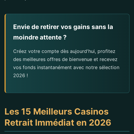
Envie de retirer vos gains sans la
moindre attente ?
Créez votre compte dès aujourd'hui, profitez
des meilleures offres de bienvenue et recevez
vos fonds instantanément avec notre sélection
2026 !
Les 15 Meilleurs Casinos
Retrait Immédiat en 2026