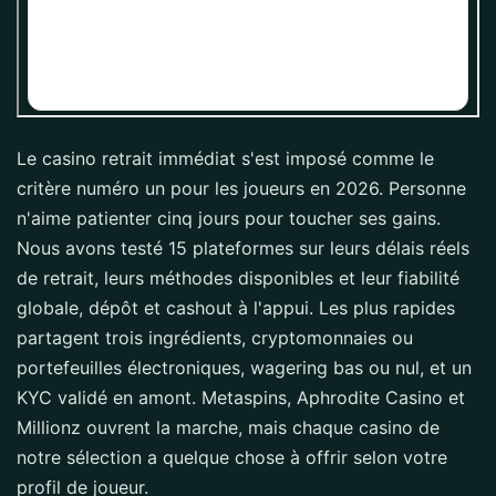
Le casino retrait immédiat s'est imposé comme le
critère numéro un pour les joueurs en 2026. Personne
n'aime patienter cinq jours pour toucher ses gains.
Nous avons testé 15 plateformes sur leurs délais réels
de retrait, leurs méthodes disponibles et leur fiabilité
globale, dépôt et cashout à l'appui. Les plus rapides
partagent trois ingrédients, cryptomonnaies ou
portefeuilles électroniques, wagering bas ou nul, et un
KYC validé en amont. Metaspins, Aphrodite Casino et
Millionz ouvrent la marche, mais chaque casino de
notre sélection a quelque chose à offrir selon votre
profil de joueur.