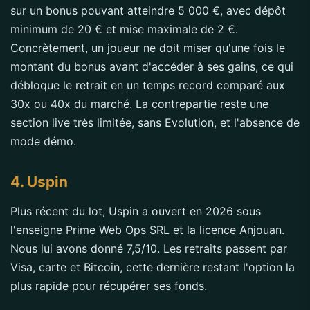
sur un bonus pouvant atteindre 5 000 €, avec dépôt
minimum de 20 € et mise maximale de 2 €.
Concrètement, un joueur ne doit miser qu'une fois le
montant du bonus avant d'accéder à ses gains, ce qui
débloque le retrait en un temps record comparé aux
30x ou 40x du marché. La contrepartie reste une
section live très limitée, sans Evolution, et l'absence de
mode démo.
4. Uspin
Plus récent du lot, Uspin a ouvert en 2026 sous
l'enseigne Prime Web Ops SRL et la licence Anjouan.
Nous lui avons donné 7,5/10. Les retraits passent par
Visa, carte et Bitcoin, cette dernière restant l'option la
plus rapide pour récupérer ses fonds.