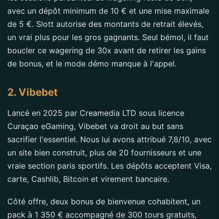
avec un dépôt minimum de 10 € et une mise maximale
de 5 €. Slott autorise des montants de retrait élevés,
un vrai plus pour les gros gagnants. Seul bémol, il faut
boucler ce wagering de 30x avant de retirer les gains
de bonus, et le mode démo manque à l'appel.
2. Vibebet
Lancé en 2025 par Creamedia LTD sous licence
Curaçao eGaming, Vibebet va droit au but sans
sacrifier l'essentiel. Nous lui avons attribué 7,8/10, avec
un site bien construit, plus de 20 fournisseurs et une
vraie section paris sportifs. Les dépôts acceptent Visa,
carte, Cashlib, Bitcoin et virement bancaire.
Côté offre, deux bonus de bienvenue cohabitent, un
pack à 1 350 € accompagné de 300 tours gratuits,