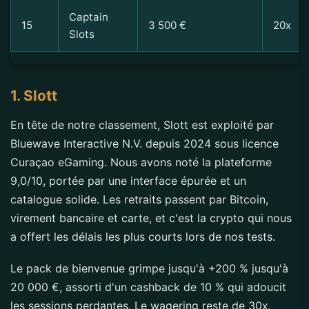
Captain
15
3 500 €
20x
Slots
1. Slott
En tête de notre classement, Slott est exploité par
Bluewave Interactive N.V. depuis 2024 sous licence
Curaçao eGaming. Nous avons noté la plateforme
9,0/10, portée par une interface épurée et un
catalogue solide. Les retraits passent par Bitcoin,
virement bancaire et carte, et c'est la crypto qui nous
a offert les délais les plus courts lors de nos tests.
Le pack de bienvenue grimpe jusqu'à +200 % jusqu'à
20 000 €, assorti d'un cashback de 10 % qui adoucit
les sessions perdantes. Le wagering reste de 30x,