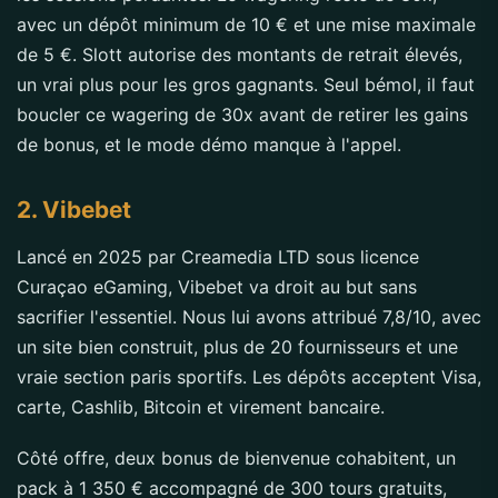
avec un dépôt minimum de 10 € et une mise maximale
de 5 €. Slott autorise des montants de retrait élevés,
un vrai plus pour les gros gagnants. Seul bémol, il faut
boucler ce wagering de 30x avant de retirer les gains
de bonus, et le mode démo manque à l'appel.
2. Vibebet
Lancé en 2025 par Creamedia LTD sous licence
Curaçao eGaming, Vibebet va droit au but sans
sacrifier l'essentiel. Nous lui avons attribué 7,8/10, avec
un site bien construit, plus de 20 fournisseurs et une
vraie section paris sportifs. Les dépôts acceptent Visa,
carte, Cashlib, Bitcoin et virement bancaire.
Côté offre, deux bonus de bienvenue cohabitent, un
pack à 1 350 € accompagné de 300 tours gratuits,