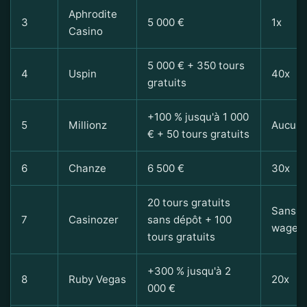
Aphrodite
3
5 000 €
1x
Casino
5 000 € + 350 tours
4
Uspin
40x
gratuits
+100 % jusqu'à 1 000
5
Millionz
Aucun
€ + 50 tours gratuits
6
Chanze
6 500 €
30x
20 tours gratuits
Sans
7
Casinozer
sans dépôt + 100
wager
tours gratuits
+300 % jusqu'à 2
8
Ruby Vegas
20x
000 €