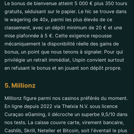
Le bonus de bienvenue atteint 5 000 € plus 350 tours
gratuits, séduisant sur le papier. Le hic se trouve dans
le wagering de 40x, parmi les plus élevés de ce
classement, avec un dépôt minimum de 20 € et une
mise plafonnée à 5 €. Cette exigence repousse
mécaniquement la disponibilité réelle des gains de
bonus, un point que nous tenons à signaler. Pour qui
privilégie un retrait immédiat, Uspin convient surtout
en refusant le bonus et en jouant son dépôt propre.
5. Millionz
Millionz figure parmi nos casinos préférés du moment.
En ligne depuis 2022 via Thelxia N.V. sous licence
Curaçao eGaming, il décroche un superbe 9,5/10 dans
nos tests. La caisse couvre carte, virement bancaire,
Cashlib, Skrill, Neteller et Bitcoin, soit l'éventail le plus