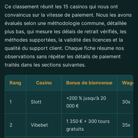
Ce classement réunit les 15 casinos qui nous ont
convaincus sur la vitesse de paiement. Nous les avons
évalués selon une méthodologie commune, détaillée
plus bas, qui mesure les délais de retrait vérifiés, les
méthodes supportées, la validité des licences et la
qualité du support client. Chaque fiche résume nos
observations sans répéter les détails de paiement
traités dans les sections suivantes.
Rang
Casino
Bonus de bienvenue
Wager
+200 % jusqu'à 20
1
Slott
30x
000 €
1 350 € + 300 tours
2
Vibebet
35x
gratuits