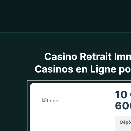
Casino Retrait Imm
Casinos en Ligne p