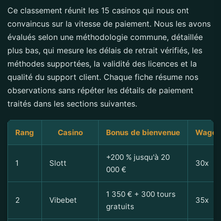
Ce classement réunit les 15 casinos qui nous ont
convaincus sur la vitesse de paiement. Nous les avons
évalués selon une méthodologie commune, détaillée
plus bas, qui mesure les délais de retrait vérifiés, les
méthodes supportées, la validité des licences et la
qualité du support client. Chaque fiche résume nos
observations sans répéter les détails de paiement
traités dans les sections suivantes.
Rang
Casino
Bonus de bienvenue
Wager
+200 % jusqu'à 20
1
Slott
30x
000 €
1 350 € + 300 tours
2
Vibebet
35x
gratuits