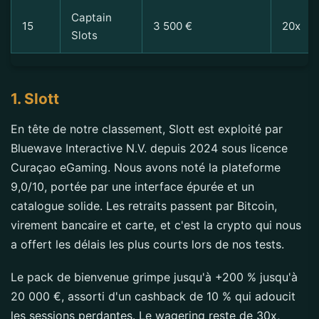
Captain
15
3 500 €
20x
Slots
1. Slott
En tête de notre classement, Slott est exploité par
Bluewave Interactive N.V. depuis 2024 sous licence
Curaçao eGaming. Nous avons noté la plateforme
9,0/10, portée par une interface épurée et un
catalogue solide. Les retraits passent par Bitcoin,
virement bancaire et carte, et c'est la crypto qui nous
a offert les délais les plus courts lors de nos tests.
Le pack de bienvenue grimpe jusqu'à +200 % jusqu'à
20 000 €, assorti d'un cashback de 10 % qui adoucit
les sessions perdantes. Le wagering reste de 30x,