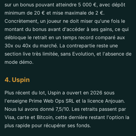
sur un bonus pouvant atteindre 5 000 €, avec dépôt
minimum de 20 € et mise maximale de 2 €.
Concrètement, un joueur ne doit miser qu'une fois le
montant du bonus avant d'accéder à ses gains, ce qui
débloque le retrait en un temps record comparé aux
30x ou 40x du marché. La contrepartie reste une
section live très limitée, sans Evolution, et l'absence de
mode démo.
4. Uspin
Plus récent du lot, Uspin a ouvert en 2026 sous
l'enseigne Prime Web Ops SRL et la licence Anjouan.
Nous lui avons donné 7,5/10. Les retraits passent par
Visa, carte et Bitcoin, cette dernière restant l'option la
plus rapide pour récupérer ses fonds.