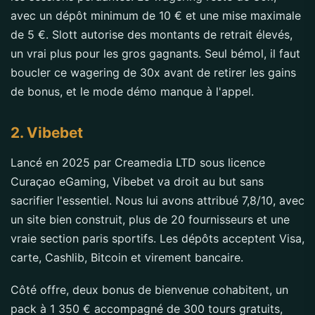
avec un dépôt minimum de 10 € et une mise maximale
de 5 €. Slott autorise des montants de retrait élevés,
un vrai plus pour les gros gagnants. Seul bémol, il faut
boucler ce wagering de 30x avant de retirer les gains
de bonus, et le mode démo manque à l'appel.
2. Vibebet
Lancé en 2025 par Creamedia LTD sous licence
Curaçao eGaming, Vibebet va droit au but sans
sacrifier l'essentiel. Nous lui avons attribué 7,8/10, avec
un site bien construit, plus de 20 fournisseurs et une
vraie section paris sportifs. Les dépôts acceptent Visa,
carte, Cashlib, Bitcoin et virement bancaire.
Côté offre, deux bonus de bienvenue cohabitent, un
pack à 1 350 € accompagné de 300 tours gratuits,