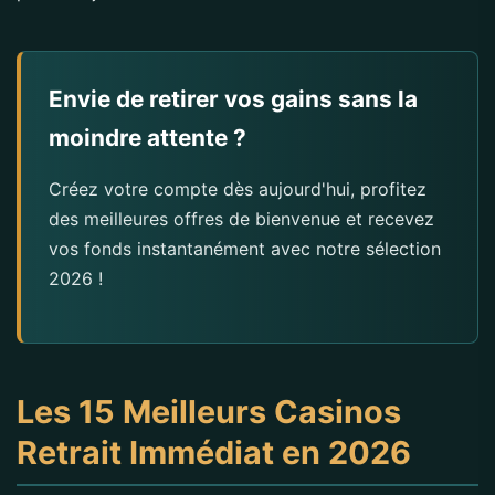
Envie de retirer vos gains sans la
moindre attente ?
Créez votre compte dès aujourd'hui, profitez
des meilleures offres de bienvenue et recevez
vos fonds instantanément avec notre sélection
2026 !
Les 15 Meilleurs Casinos
Retrait Immédiat en 2026