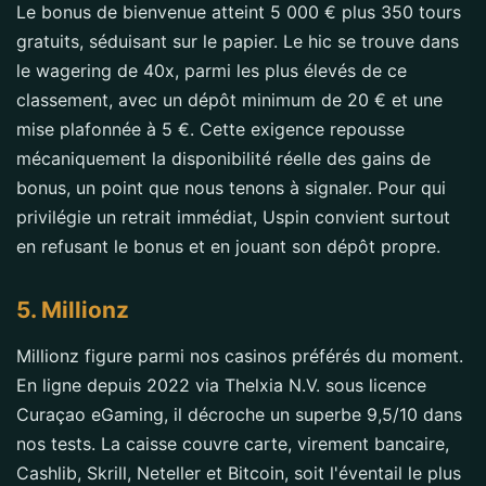
Le bonus de bienvenue atteint 5 000 € plus 350 tours
gratuits, séduisant sur le papier. Le hic se trouve dans
le wagering de 40x, parmi les plus élevés de ce
classement, avec un dépôt minimum de 20 € et une
mise plafonnée à 5 €. Cette exigence repousse
mécaniquement la disponibilité réelle des gains de
bonus, un point que nous tenons à signaler. Pour qui
privilégie un retrait immédiat, Uspin convient surtout
en refusant le bonus et en jouant son dépôt propre.
5. Millionz
Millionz figure parmi nos casinos préférés du moment.
En ligne depuis 2022 via Thelxia N.V. sous licence
Curaçao eGaming, il décroche un superbe 9,5/10 dans
nos tests. La caisse couvre carte, virement bancaire,
Cashlib, Skrill, Neteller et Bitcoin, soit l'éventail le plus