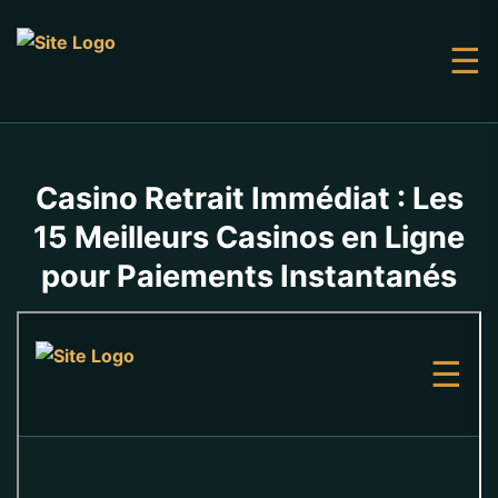
☰
Casino Retrait Immédiat : Les
15 Meilleurs Casinos en Ligne
pour Paiements Instantanés