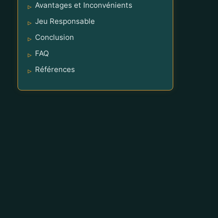
Avantages et Inconvénients
Jeu Responsable
Conclusion
FAQ
Références