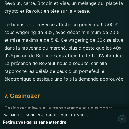
Revolut, carte, Bitcoin et Visa, un mélange qui place la
crypto et Revolut en tête sur la vitesse.
Le bonus de bienvenue affiche un généreux 6 500 €,
sous wagering de 30x, avec dépôt minimum de 20 €
et mise maximale de 5 €. Ce wagering de 30x se situe
dans la moyenne du marché, plus digeste que les 40x
d'Uspin ou de Betzino sans atteindre le 1x d'Aphrodite.
La présence de Revolut nous a séduits, car elle
rapproche les délais de ceux d'un portefeuille
électronique classique une fois la demande approuvée.
7. Casinozer
Casinozer mise sur la transparence et un support
francophone qui nous a fait forte impression. Sous
PAIEMENTS RAPIDES & BONUS EXCEPTIONNELS
×
Retirez vos gains sans attendre
licence Curaçao, la plateforme propose plus de 5 000