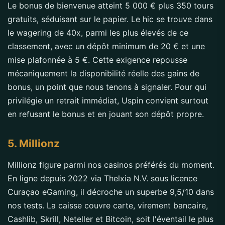
Le bonus de bienvenue atteint 5 000 € plus 350 tours
gratuits, séduisant sur le papier. Le hic se trouve dans
le wagering de 40x, parmi les plus élevés de ce
classement, avec un dépôt minimum de 20 € et une
mise plafonnée à 5 €. Cette exigence repousse
mécaniquement la disponibilité réelle des gains de
bonus, un point que nous tenons à signaler. Pour qui
privilégie un retrait immédiat, Uspin convient surtout
en refusant le bonus et en jouant son dépôt propre.
5. Millionz
Millionz figure parmi nos casinos préférés du moment.
En ligne depuis 2022 via Thelxia N.V. sous licence
Curaçao eGaming, il décroche un superbe 9,5/10 dans
nos tests. La caisse couvre carte, virement bancaire,
Cashlib, Skrill, Neteller et Bitcoin, soit l'éventail le plus