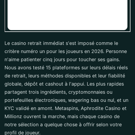
Le casino retrait immédiat s'est imposé comme le
critère numéro un pour les joueurs en 2026. Personne
n'aime patienter cinq jours pour toucher ses gains.
Nous avons testé 15 plateformes sur leurs délais réels
de retrait, leurs méthodes disponibles et leur fiabilité
globale, dépôt et cashout à l'appui. Les plus rapides
partagent trois ingrédients, cryptomonnaies ou
portefeuilles électroniques, wagering bas ou nul, et un
KYC validé en amont. Metaspins, Aphrodite Casino et
Millionz ouvrent la marche, mais chaque casino de
notre sélection a quelque chose à offrir selon votre
profil de joueur.