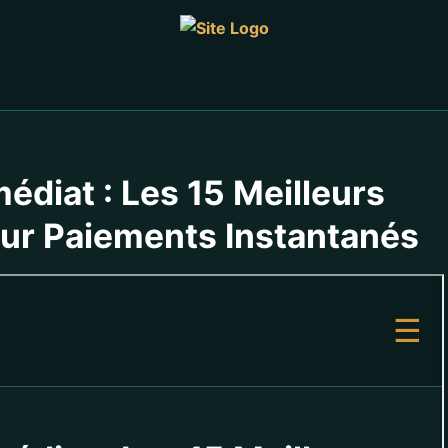
édiat : Les 15 Meilleurs
our Paiements Instantanés