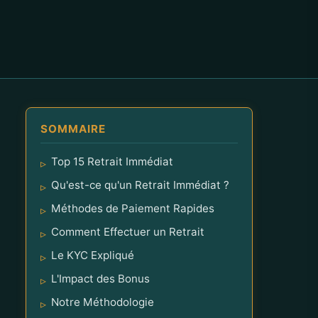
SOMMAIRE
Top 15 Retrait Immédiat
Qu'est-ce qu'un Retrait Immédiat ?
Méthodes de Paiement Rapides
Comment Effectuer un Retrait
Le KYC Expliqué
L'Impact des Bonus
Notre Méthodologie