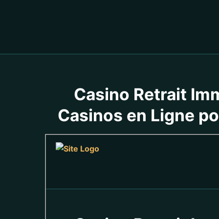
Casino Retrait Imm
Casinos en Ligne p