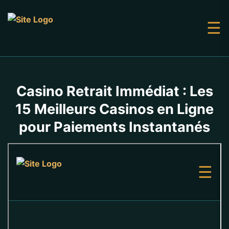
☰
Casino Retrait Immédiat : Les
15 Meilleurs Casinos en Ligne
pour Paiements Instantanés