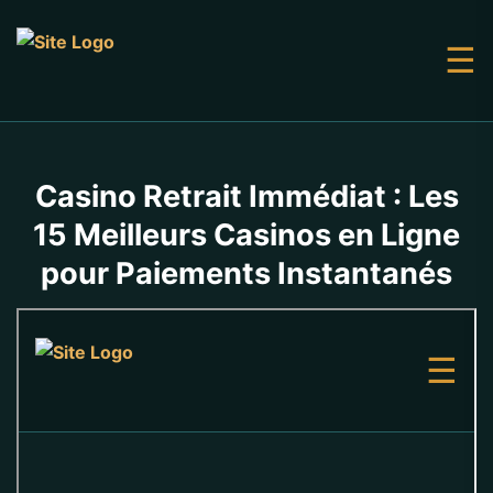
☰
Casino Retrait Immédiat : Les
15 Meilleurs Casinos en Ligne
pour Paiements Instantanés